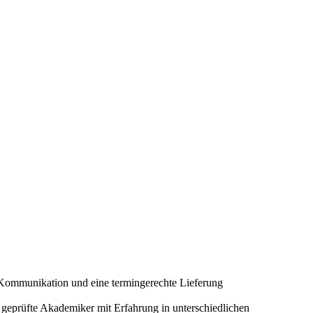
nte Kommunikation und eine termingerechte Lieferung
d geprüfte Akademiker mit Erfahrung in unterschiedlichen