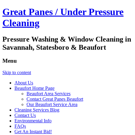
Great Panes / Under Pressure
Cleaning
Pressure Washing & Window Cleaning in
Savannah, Statesboro & Beaufort
Menu
Skip to content
About Us
Beaufort Home Page
Beaufort Area Services
Contact Great Panes Beaufort
Our Beaufort Service Area
Cleaning Services Blog
Contact Us
Environmental Info
FAQs
Get An Instant Bid!